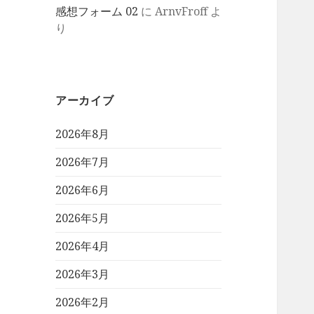
感想フォーム 02
に
ArnvFroff
よ
り
アーカイブ
2026年8月
2026年7月
2026年6月
2026年5月
2026年4月
2026年3月
2026年2月