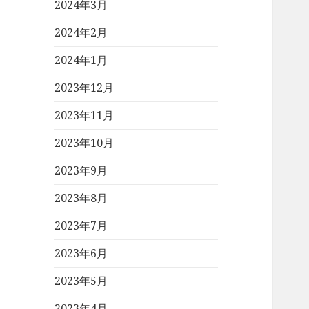
2024年3月
2024年2月
2024年1月
2023年12月
2023年11月
2023年10月
2023年9月
2023年8月
2023年7月
2023年6月
2023年5月
2023年4月