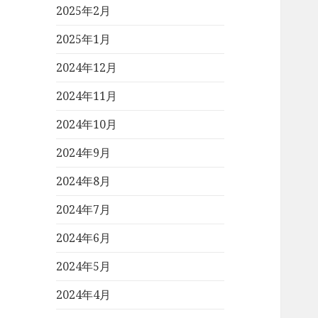
2025年2月
2025年1月
2024年12月
2024年11月
2024年10月
2024年9月
2024年8月
2024年7月
2024年6月
2024年5月
2024年4月