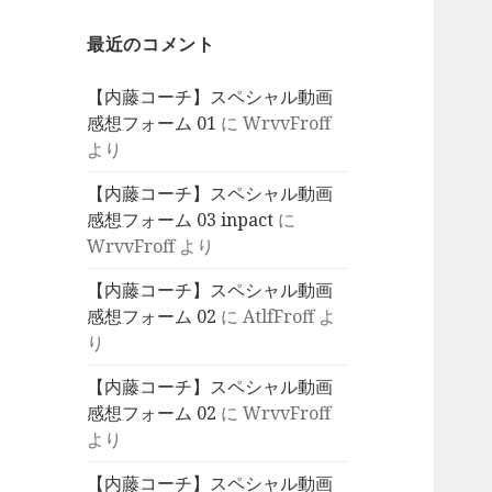
最近のコメント
【内藤コーチ】スペシャル動画
感想フォーム 01
に
WrvvFroff
より
【内藤コーチ】スペシャル動画
感想フォーム 03 inpact
に
WrvvFroff
より
【内藤コーチ】スペシャル動画
感想フォーム 02
に
AtlfFroff
よ
り
【内藤コーチ】スペシャル動画
感想フォーム 02
に
WrvvFroff
より
【内藤コーチ】スペシャル動画