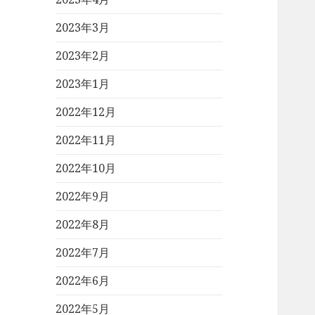
2023年3月
2023年2月
2023年1月
2022年12月
2022年11月
2022年10月
2022年9月
2022年8月
2022年7月
2022年6月
2022年5月