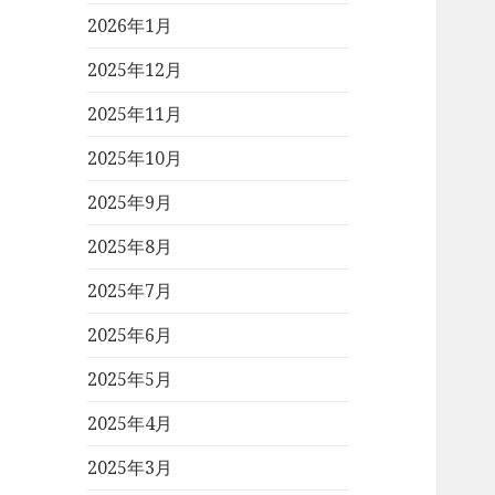
2026年1月
2025年12月
2025年11月
2025年10月
2025年9月
2025年8月
2025年7月
2025年6月
2025年5月
2025年4月
2025年3月